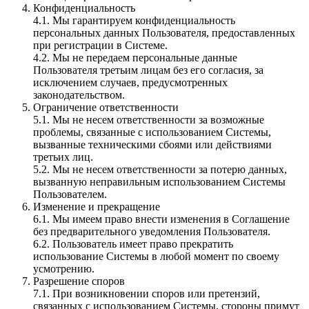
Конфиденциальность
4.1. Мы гарантируем конфиденциальность
персональных данных Пользователя, предоставленных
при регистрации в Системе.
4.2. Мы не передаем персональные данные
Пользователя третьим лицам без его согласия, за
исключением случаев, предусмотренных
законодательством.
Ограничение ответственности
5.1. Мы не несем ответственности за возможные
проблемы, связанные с использованием Системы,
вызванные техническими сбоями или действиями
третьих лиц.
5.2. Мы не несем ответственности за потерю данных,
вызванную неправильным использованием Системы
Пользователем.
Изменение и прекращение
6.1. Мы имеем право внести изменения в Соглашение
без предварительного уведомления Пользователя.
6.2. Пользователь имеет право прекратить
использование Системы в любой момент по своему
усмотрению.
Разрешение споров
7.1. При возникновении споров или претензий,
связанных с использованием Системы, стороны примут