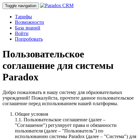
Toggle navigation
Тарифы
Возможности
База знаний
Войти
Попробовать
Пользовательское
соглашение для системы
Paradox
Добро пожаловать в нашу систему для образовательных
учреждений! Пожалуйста, прочтите данное пользовательское
соглашение перед использованием нашей платформы.
Общие условия
1.1. Пользовательское соглашение (далее –
"Соглашение") регулирует права и обязанности
пользователя (далее – "Пользователь") по
использованию системы Paradox (далее – "Система") для