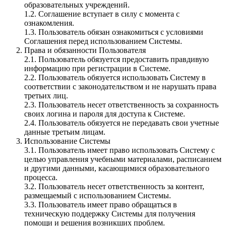
образовательных учреждений.
1.2. Соглашение вступает в силу с момента c
ознакомления.
1.3. Пользователь обязан ознакомиться с условиями
Соглашения перед использованием Системы.
Права и обязанности Пользователя
2.1. Пользователь обязуется предоставить правдивую
информацию при регистрации в Системе.
2.2. Пользователь обязуется использовать Систему в
соответствии с законодательством и не нарушать права
третьих лиц.
2.3. Пользователь несет ответственность за сохранность
своих логина и пароля для доступа к Системе.
2.4. Пользователь обязуется не передавать свои учетные
данные третьим лицам.
Использование Системы
3.1. Пользователь имеет право использовать Систему с
целью управления учебными материалами, расписанием
и другими данными, касающимися образовательного
процесса.
3.2. Пользователь несет ответственность за контент,
размещаемый с использованием Системы.
3.3. Пользователь имеет право обращаться в
техническую поддержку Системы для получения
помощи и решения возникших проблем.