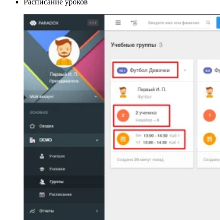
Расписание уроков