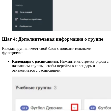
Шаг 4: Дополнительная информация о группе
Каждая группа имеет свой блок с дополнительными
функциями:
Календарь с расписанием
: Нажмите на стрелку рядом с
названием группы, чтобы перейти в календарь и
ознакомиться с расписанием.