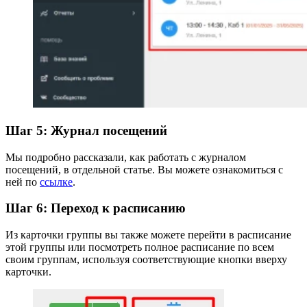
Шаг 5: Журнал посещений
Мы подробно рассказали, как работать с журналом
посещений, в отдельной статье. Вы можете ознакомиться с
ней по
ссылке
.
Шаг 6: Переход к расписанию
Из карточки группы вы также можете перейти в расписание
этой группы или посмотреть полное расписание по всем
своим группам, используя соответствующие кнопки вверху
карточки.