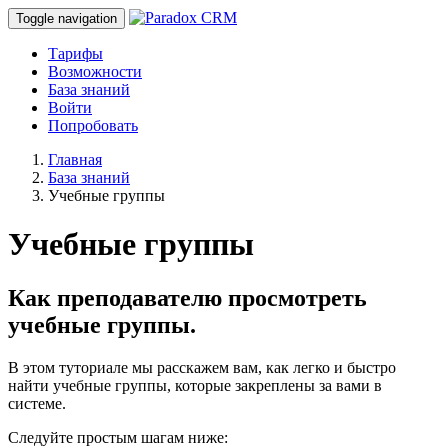
Toggle navigation
Тарифы
Возможности
База знаний
Войти
Попробовать
Главная
База знаний
Учебные группы
Учебные группы
Как преподавателю просмотреть
учебные группы.
В этом туториале мы расскажем вам, как легко и быстро
найти учебные группы, которые закреплены за вами в
системе.
Следуйте простым шагам ниже: