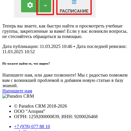
Теперь вы знаете, как быстро найти и просмотреть учебные
группы, закрепленные за вами! Если у вас возникли вопросы,
не стесняйтесь обращаться за помощью.
Дата публикации:
11.03.2025 10:46
• Дата последней ревизии:
11.03.2025 10:52
Не можете найти то, что ищите?
Напишите нам, или даже позвоните! Мы с радостью поможем
вам с возникшей проблемой и добавим новую статью в базу
знаний.
Напишите нам
©
Paradox CRM
2018
-2026
ООО "Апория"
ОГРН: 1259200000839, ИНН:
9200026468
+7 (978) 077 88 10