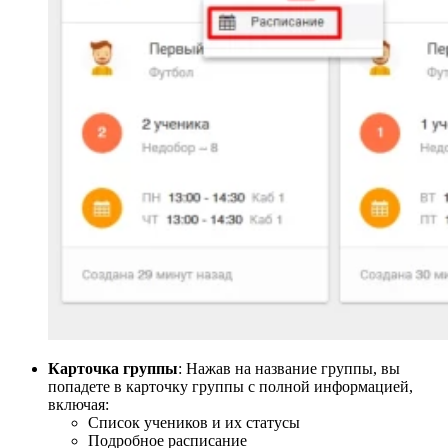
Карточка группы
: Нажав на название группы, вы
попадете в карточку группы с полной информацией,
включая:
Список учеников и их статусы
Подробное расписание