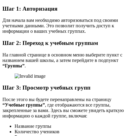
Шаг 1: Авторизация
Для начала вам необходимо авторизоваться под своими
учетными данными. Это позволит получить доступ к
информации о ваших учебных группах.
Шаг 2: Переход к учебным группам
На главной странице в основном меню выберите пункт с
названием вашей школы, а затем перейдите в подпункт
“Группы”
.
Шаг 3: Просмотр учебных групп
После этого вы будете перенаправлены на страницу
“Учебные группы”
, где отображаются все группы,
закрепленные за вами. Здесь вы сможете увидеть краткую
информацию о каждой группе, включая:
Название группы
Количество учеников