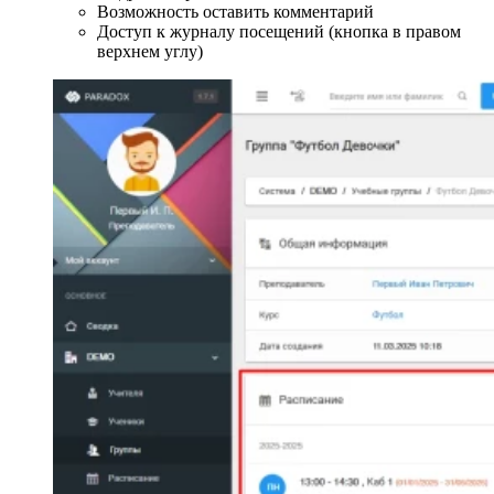
Возможность оставить комментарий
Доступ к журналу посещений (кнопка в правом
верхнем углу)