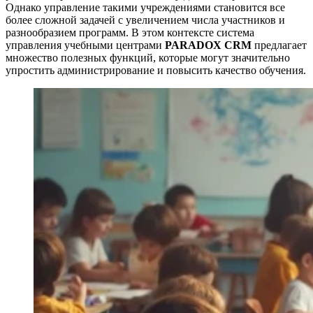
Однако управление такими учреждениями становится все
более сложной задачей с увеличением числа участников и
разнообразием программ. В этом контексте система
управления учебными центрами
PARADOX CRM
предлагает
множество полезных функций, которые могут значительно
упростить администрирование и повысить качество обучения.