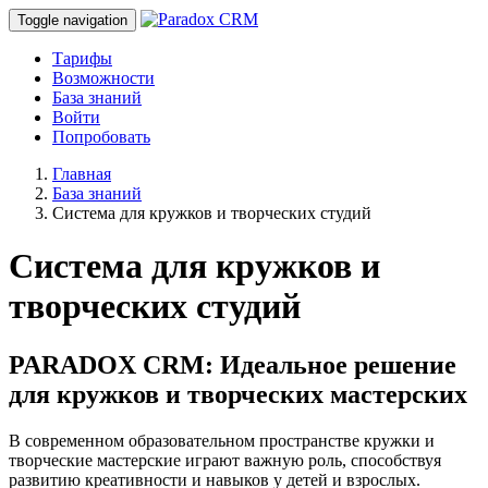
Toggle navigation
Тарифы
Возможности
База знаний
Войти
Попробовать
Главная
База знаний
Система для кружков и творческих студий
Система для кружков и
творческих студий
PARADOX CRM: Идеальное решение
для кружков и творческих мастерских
В современном образовательном пространстве кружки и
творческие мастерские играют важную роль, способствуя
развитию креативности и навыков у детей и взрослых.