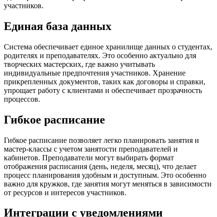
участников.
Единая база данных
Система обеспечивает единое хранилище данных о студентах,
родителях и преподавателях. Это особенно актуально для
творческих мастерских, где важно учитывать
индивидуальные предпочтения участников. Хранение
прикрепленных документов, таких как договоры и справки,
упрощает работу с клиентами и обеспечивает прозрачность
процессов.
Гибкое расписание
Гибкое расписание позволяет легко планировать занятия и
мастер-классы с учетом занятости преподавателей и
кабинетов. Преподаватели могут выбирать формат
отображения расписания (день, неделя, месяц), что делает
процесс планирования удобным и доступным. Это особенно
важно для кружков, где занятия могут меняться в зависимости
от ресурсов и интересов участников.
Интеграции с уведомлениями