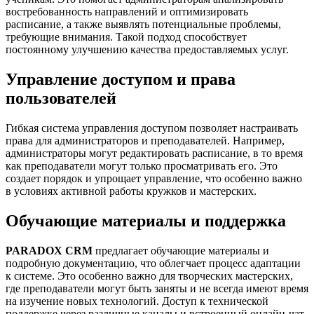
востребованность направлений и оптимизировать
расписание, а также выявлять потенциальные проблемы,
требующие внимания. Такой подход способствует
постоянному улучшению качества предоставляемых услуг.
Управление доступом и права
пользователей
Гибкая система управления доступом позволяет настраивать
права для администраторов и преподавателей. Например,
администраторы могут редактировать расписание, в то время
как преподаватели могут только просматривать его. Это
создает порядок и упрощает управление, что особенно важно
в условиях активной работы кружков и мастерских.
Обучающие материалы и поддержка
PARADOX CRM
предлагает обучающие материалы и
подробную документацию, что облегчает процесс адаптации
к системе. Это особенно важно для творческих мастерских,
где преподаватели могут быть заняты и не всегда имеют время
на изучение новых технологий. Доступ к технической
поддержке через различные каналы и встроенный онлайн-чат