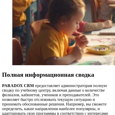
Полная информационная сводка
PARADOX CRM
предоставляет администраторам полную
сводку по учебному центру, включая данные о количестве
филиалов, кабинетов, учеников и преподавателей. Это
позволяет быстро отслеживать текущую ситуацию и
принимать обоснованные решения. Например, вы сможете
определить, какие направления наиболее популярны, и
адаптировать свои программы в соответствии с интересами