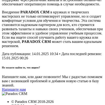
обеспечивает оперативную помощь в случае необходимости.
Внедрение
PARADOX CRM
в кружках и творческих
мастерских не только оптимизирует управление, но и создает
комфортные условия для обучения и творчества. Эта система
становится надежным партнером для всех, кто стремится
развивать таланты и навыки своих учеников, обеспечивая при
этом эффективное и удобное управление учебным процессом.
Если вы ищете способ улучшить работу вашего кружка или
мастерской,
PARADOX CRM
может стать вашим идеальным
решением.
Дата публикации:
14.01.2025 10:34
• Дата последней ревизии:
15.01.2025 00:26
Не можете найти то, что ищите?
Напишите нам, или даже позвоните! Мы с радостью поможем
вам с возникшей проблемой и добавим новую статью в базу
знаний.
Напишите нам
©
Paradox CRM
2018
-2026