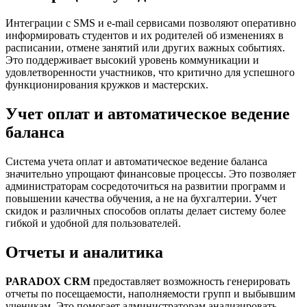
Интеграции с SMS и e-mail сервисами позволяют оперативно
информировать студентов и их родителей об изменениях в
расписании, отмене занятий или других важных событиях.
Это поддерживает высокий уровень коммуникации и
удовлетворенности участников, что критично для успешного
функционирования кружков и мастерских.
Учет оплат и автоматическое ведение
баланса
Система учета оплат и автоматическое ведение баланса
значительно упрощают финансовые процессы. Это позволяет
администраторам сосредоточиться на развитии программ и
повышении качества обучения, а не на бухгалтерии. Учет
скидок и различных способов оплаты делает систему более
гибкой и удобной для пользователей.
Отчеты и аналитика
PARADOX CRM
предоставляет возможность генерировать
отчеты по посещаемости, наполняемости групп и выбывшим
ученикам. Это помогает администраторам анализировать