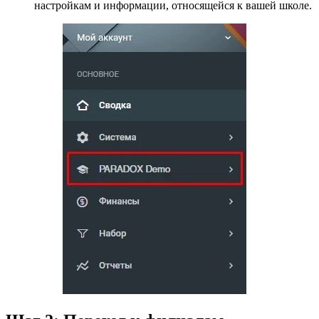
настройкам и информации, относящейся к вашей школе.