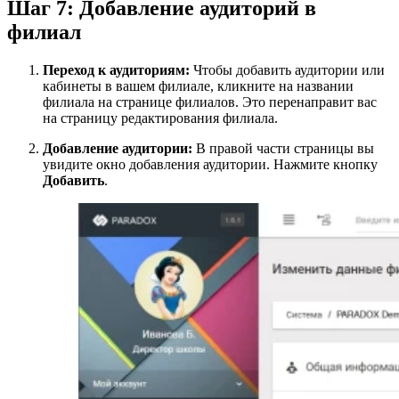
Шаг 7: Добавление аудиторий в
филиал
Переход к аудиториям:
Чтобы добавить аудитории или
кабинеты в вашем филиале, кликните на названии
филиала на странице филиалов. Это перенаправит вас
на страницу редактирования филиала.
Добавление аудитории:
В правой части страницы вы
увидите окно добавления аудитории. Нажмите кнопку
Добавить
.