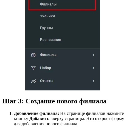
Шаг 3: Создание нового филиала
Добавление филиала:
На странице филиалов нажмите
кнопку
Добавить
вверху страницы. Это откроет форму
для добавления нового филиала.