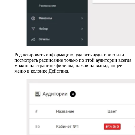
Редактировать информацию, удалить аудиторию или
посмотреть расписание только по этой аудитории всегда
можно на странице филиала, нажав на выпадающее
меню в колонке Действия.