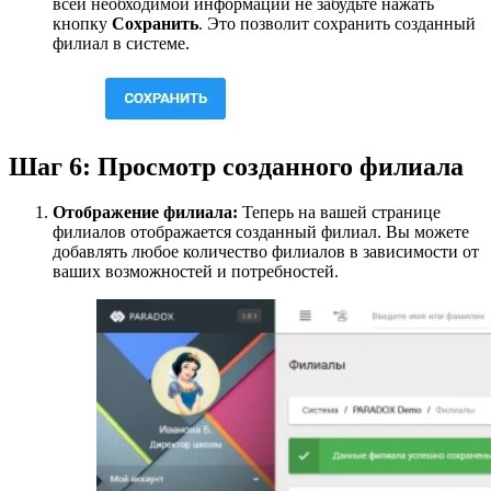
всей необходимой информации не забудьте нажать
кнопку
Сохранить
. Это позволит сохранить созданный
филиал в системе.
Шаг 6: Просмотр созданного филиала
Отображение филиала:
Теперь на вашей странице
филиалов отображается созданный филиал. Вы можете
добавлять любое количество филиалов в зависимости от
ваших возможностей и потребностей.