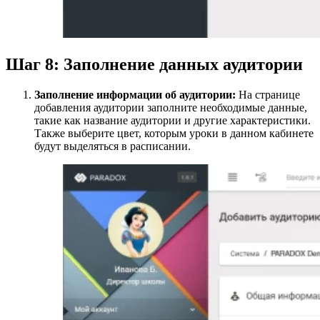
Шаг 8: Заполнение данных аудитории
Заполнение информации об аудитории:
На странице
добавления аудитории заполните необходимые данные,
такие как название аудитории и другие характеристики.
Также выберите цвет, которым уроки в данном кабинете
будут выделяться в расписании.