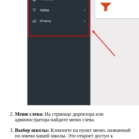
Меню слева:
На странице директора или
администратора найдите меню слева.
Выбор школы:
Кликните на пункт меню, названный
по имени вашей школы. Это откроет доступ к