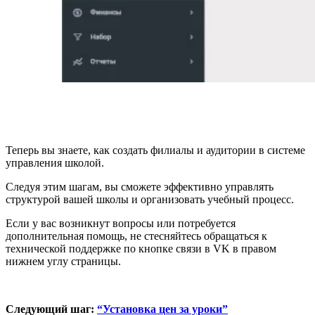
Теперь вы знаете, как создать филиалы и аудитории в системе
управления школой.
Следуя этим шагам, вы сможете эффективно управлять
структурой вашей школы и организовать учебный процесс.
Если у вас возникнут вопросы или потребуется
дополнительная помощь, не стесняйтесь обращаться к
технической поддержке по кнопке связи в VK в правом
нижнем углу страницы.
Следующий шаг:
“Установка цен за уроки”