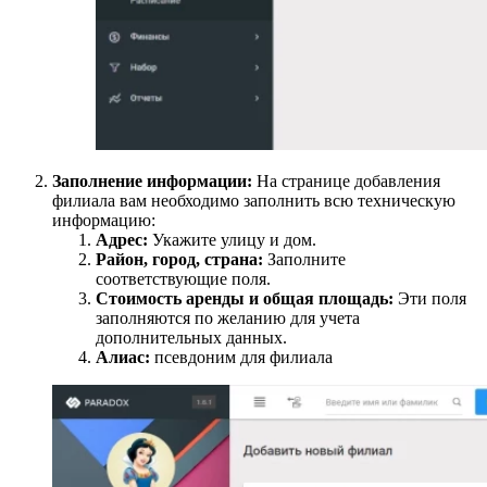
Заполнение информации:
На странице добавления
филиала вам необходимо заполнить всю техническую
информацию:
Адрес:
Укажите улицу и дом.
Район, город, страна:
Заполните
соответствующие поля.
Стоимость аренды и общая площадь:
Эти поля
заполняются по желанию для учета
дополнительных данных.
Алиас:
псевдоним для филиала