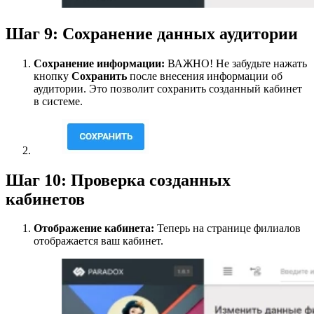
Шаг 9: Сохранение данных аудитории
Сохранение информации:
ВАЖНО! Не забудьте нажать
кнопку
Сохранить
после внесения информации об
аудитории. Это позволит сохранить созданный кабинет
в системе.
Шаг 10: Проверка созданных
кабинетов
Отображение кабинета:
Теперь на странице филиалов
отображается ваш кабинет.