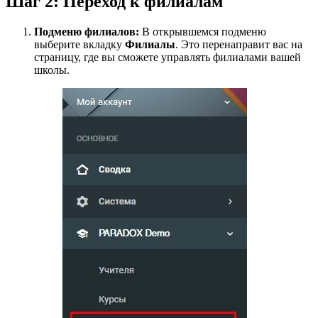
Шаг 2: Переход к филиалам
Подменю филиалов:
В открывшемся подменю
выберите вкладку
Филиалы
. Это перенаправит вас на
страницу, где вы сможете управлять филиалами вашей
школы.