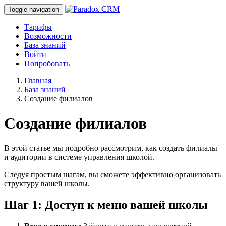
Toggle navigation
Тарифы
Возможности
База знаний
Войти
Попробовать
Главная
База знаний
Создание филиалов
Создание филиалов
В этой статье мы подробно рассмотрим, как создать филиалы
и аудитории в системе управления школой.
Следуя простым шагам, вы сможете эффективно организовать
структуру вашей школы.
Шаг 1: Доступ к меню вашей школы