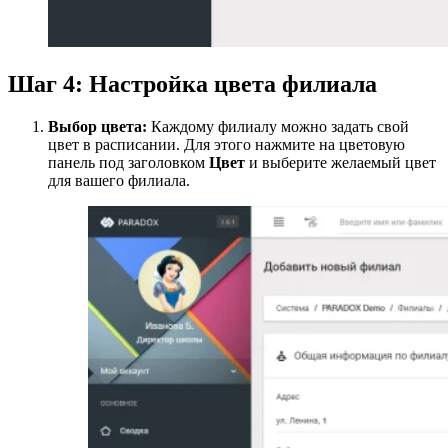
Шаг 4: Настройка цвета филиала
Выбор цвета:
Каждому филиалу можно задать свой
цвет в расписании. Для этого нажмите на цветовую
панель под заголовком
Цвет
и выберите желаемый цвет
для вашего филиала.