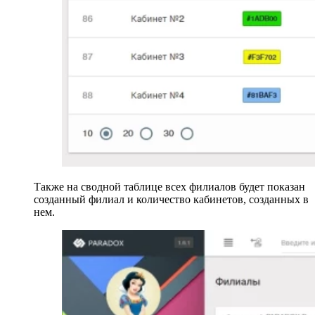
Также на сводной таблице всех филиалов будет показан
созданный филиал и количество кабинетов, созданных в
нем.