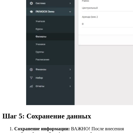
Шаг 5: Сохранение данных
Сохранение информации:
ВАЖНО! После внесения