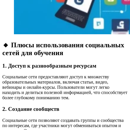
🔸 Плюсы использования социальных
сетей для обучения
1. Доступ к разнообразным ресурсам
Социальные сети предоставляют доступ к множеству
образовательных материалов, включая статьи, видео,
вебинары и онлайн-курсы. Пользователи могут легко
находить и делиться полезной информацией, что способствует
более глубокому пониманию тем.
2. Создание сообществ
Социальные сети позволяют создавать группы и сообщества
по интересам, где участники могут обмениваться опытом и