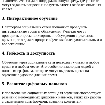
знаниями. Это создает поддерживающую среду, где ученики
могут задавать вопросы и получать ответы от более опытных
коллег.
3. Интерактивное обучение
Платформы социальных сетей позволяют проводить
интерактивные уроки и обсуждения. Учителя могут
проводить опросы, викторины и обсуждения в реальном
времени, что делает процесс обучения более увлекательным и
вовлекающим.
4. Гибкость и доступность
Обучение через социальные сети позволяет учиться в любое
время и в любом месте. Это особенно важно для людей с
плотным графиком, которые могут выделять время на
обучение в удобное для них время.
5. Развитие цифровых навыков
Использование социальных сетей для обучения способствует
развитию необходимых цифровых навыков, таких как работа
с различными платформами, создание контента и