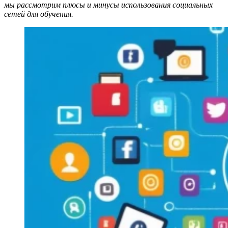
мы рассмотрим плюсы и минусы использования социальных
сетей для обучения.