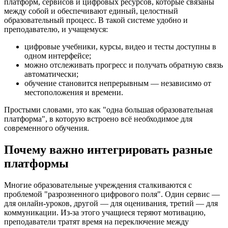
платформ, сервисов и цифровых ресурсов, которые связаны
между собой и обеспечивают единый, целостный
образовательный процесс. В такой системе удобно и
преподавателю, и учащемуся:
цифровые учебники, курсы, видео и тесты доступны в
одном интерфейсе;
можно отслеживать прогресс и получать обратную связь
автоматически;
обучение становится непрерывным — независимо от
местоположения и времени.
Простыми словами, это как "одна большая образовательная
платформа", в которую встроено всё необходимое для
современного обучения.
Почему важно интегрировать разные
платформы
Многие образовательные учреждения сталкиваются с
проблемой "разрозненного цифрового поля". Один сервис —
для онлайн-уроков, другой — для оценивания, третий — для
коммуникации. Из-за этого учащиеся теряют мотивацию,
преподаватели тратят время на переключение между