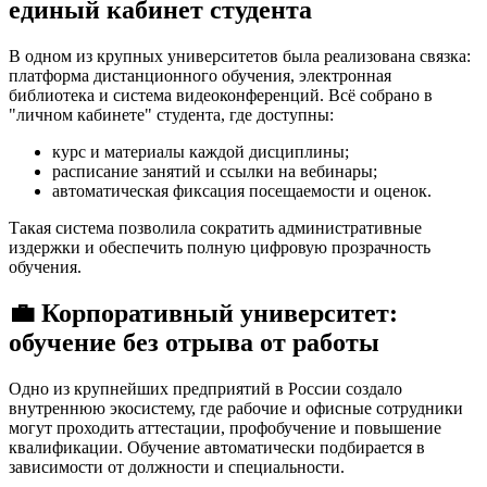
единый кабинет студента
В одном из крупных университетов была реализована связка:
платформа дистанционного обучения, электронная
библиотека и система видеоконференций. Всё собрано в
"личном кабинете" студента, где доступны:
курс и материалы каждой дисциплины;
расписание занятий и ссылки на вебинары;
автоматическая фиксация посещаемости и оценок.
Такая система позволила сократить административные
издержки и обеспечить полную цифровую прозрачность
обучения.
💼
Корпоративный университет:
обучение без отрыва от работы
Одно из крупнейших предприятий в России создало
внутреннюю экосистему, где рабочие и офисные сотрудники
могут проходить аттестации, профобучение и повышение
квалификации. Обучение автоматически подбирается в
зависимости от должности и специальности.