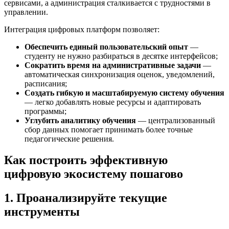
сервисами, а администрация сталкивается с трудностями в
управлении.
Интеграция цифровых платформ позволяет:
Обеспечить единый пользовательский опыт
—
студенту не нужно разбираться в десятке интерфейсов;
Сократить время на административные задачи
—
автоматическая синхронизация оценок, уведомлений,
расписания;
Создать гибкую и масштабируемую систему обучения
— легко добавлять новые ресурсы и адаптировать
программы;
Углубить аналитику обучения
— централизованный
сбор данных помогает принимать более точные
педагогические решения.
Как построить эффективную
цифровую экосистему пошагово
1.
Проанализируйте текущие
инструменты