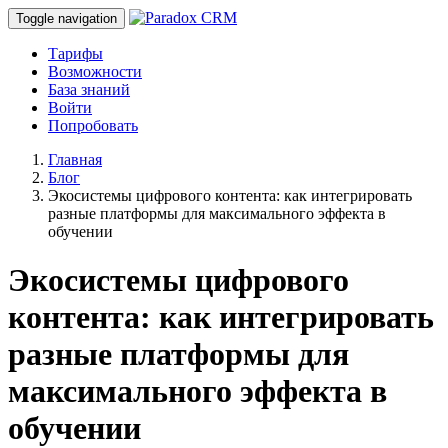
Toggle navigation
Тарифы
Возможности
База знаний
Войти
Попробовать
Главная
Блог
Экосистемы цифрового контента: как интегрировать
разные платформы для максимального эффекта в
обучении
Экосистемы цифрового
контента: как интегрировать
разные платформы для
максимального эффекта в
обучении