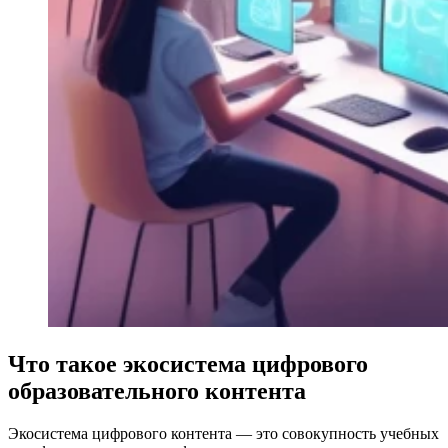
Что такое экосистема цифрового
образовательного контента
Экосистема цифрового контента — это совокупность учебных