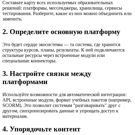
Составьте карту всех используемых образовательных
решений: платформы, мессенджеры, хранилища, сервисы
тестирования. Разберите, какие из них можно объединить или
заменить.
2.
Определите основную платформу
Это будет сердце экосистемы — та система, где хранится
структура курсов, планы, результаты. К ней подключаются
остальные ресурсы через встроенные модули или
специальные коннекторы.
3.
Настройте связки между
платформами
Используйте возможности для автоматической интеграции:
API, встроенные модули, формат учебных пакетов (например,
SCORM). Это позволит системам "разговаривать" друг с
другом, синхронизировать данные и упрощать доступ к
материалам.
4.
Упорядочьте контент