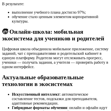
В результате:
выполнение учебного плана достигло 97%;
обучение стало ценным элементом корпоративной
культуры.
🧒
Онлайн-школа: мобильная
экосистема для учеников и родителей
Цифровая школа объединила мобильное приложение, систему
заданий, чат с преподавателями и родительский кабинет в
единую платформу. Родители могут отслеживать прогресс,
ученики — получать задания, а учителя — проверять работу в
одном интерфейсе.
Актуальные образовательные
технологии в экосистемах
Искусственный интеллект
: автоматическое
составление тестов, подсказки для преподавателя,
адаптивные рекомендации.
Гибридные форматы обучения
: онлайн и офлайн идут