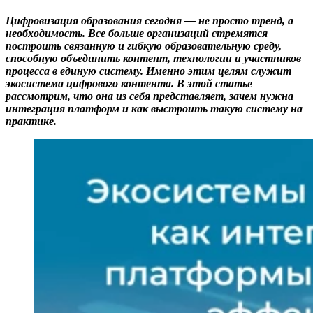
Цифровизация образования сегодня — не просто тренд, а
необходимость. Все больше организаций стремятся
построить связанную и гибкую образовательную среду,
способную объединить контент, технологии и участников
процесса в единую систему. Именно этим целям служит
экосистема цифрового контента. В этой статье
рассмотрим, что она из себя представляет, зачем нужна
интеграция платформ и как выстроить такую систему на
практике.