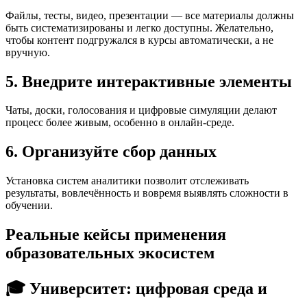
Файлы, тесты, видео, презентации — все материалы должны
быть систематизированы и легко доступны. Желательно,
чтобы контент подгружался в курсы автоматически, а не
вручную.
5.
Внедрите интерактивные элементы
Чаты, доски, голосования и цифровые симуляции делают
процесс более живым, особенно в онлайн-среде.
6.
Организуйте сбор данных
Установка систем аналитики позволит отслеживать
результаты, вовлечённость и вовремя выявлять сложности в
обучении.
Реальные кейсы применения
образовательных экосистем
🎓
Университет: цифровая среда и