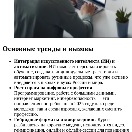
Основные тренды и вызовы
Интеграция искусственного интеллекта (ИИ) и
автоматизации
. ИИ помогает персонализировать
обучение, создавать индивидуальные траектории и
автоматизировать рутинные процессы, что уже активно
внедряется в школах и вузах России и мира.
Рост спроса на цифровые профессии
.
Программирование, работа с большими данными,
интернет-маркетинг, кибербезопасность — эти
направления востребованы в 2025 году как среди
молодежи, так и среди взрослых, желающих сменить
профессию.
Гибридные форматы и микролёрнинг
. Курсы
разбиваются на короткие модули, используются видео,
геймификация, онлайн и офлайн-сессии для повышения