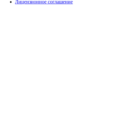
Лицензионное соглашение