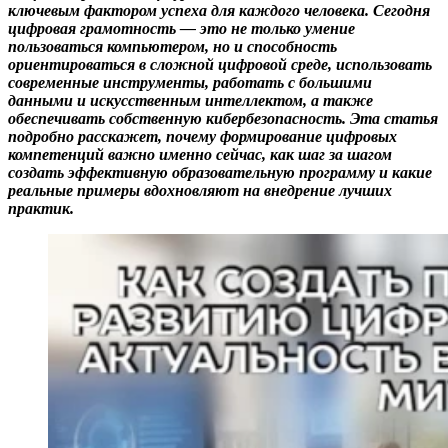
ключевым фактором успеха для каждого человека. Сегодня
цифровая грамотность — это не только умение
пользоваться компьютером, но и способность
ориентироваться в сложной цифровой среде, использовать
современные инструменты, работать с большими
данными и искусственным интеллектом, а также
обеспечивать собственную кибербезопасность. Эта статья
подробно расскажет, почему формирование цифровых
компетенций важно именно сейчас, как шаг за шагом
создать эффективную образовательную программу и какие
реальные примеры вдохновляют на внедрение лучших
практик.