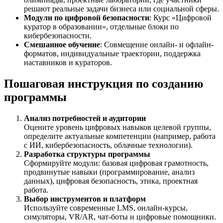
решают реальные задачи бизнеса или социальной сферы.
Модули по цифровой безопасности
: Курс «Цифровой
куратор в образовании», отдельные блоки по
кибербезопасности.
Смешанное обучение
: Совмещение онлайн- и офлайн-
форматов, индивидуальные траектории, поддержка
наставников и кураторов.
Пошаговая инструкция по созданию
программы
Анализ потребностей и аудитории
Оцените уровень цифровых навыков целевой группы,
определите актуальные компетенции (например, работа
с ИИ, кибербезопасность, облачные технологии).
Разработка структуры программы
Сформируйте модули: базовая цифровая грамотность,
продвинутые навыки (программирование, анализ
данных), цифровая безопасность, этика, проектная
работа.
Выбор инструментов и платформ
Используйте современные LMS, онлайн-курсы,
симуляторы, VR/AR, чат-боты и цифровые помощники.