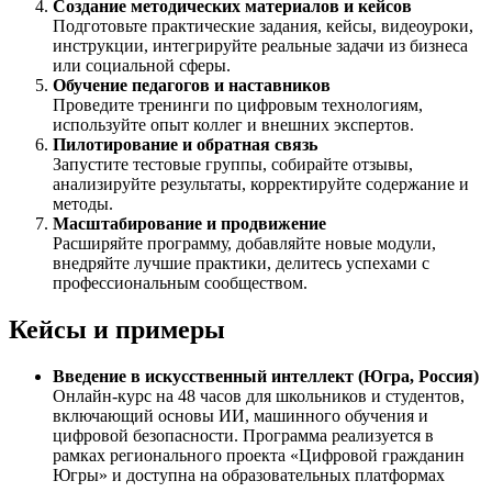
Создание методических материалов и кейсов
Подготовьте практические задания, кейсы, видеоуроки,
инструкции, интегрируйте реальные задачи из бизнеса
или социальной сферы.
Обучение педагогов и наставников
Проведите тренинги по цифровым технологиям,
используйте опыт коллег и внешних экспертов.
Пилотирование и обратная связь
Запустите тестовые группы, собирайте отзывы,
анализируйте результаты, корректируйте содержание и
методы.
Масштабирование и продвижение
Расширяйте программу, добавляйте новые модули,
внедряйте лучшие практики, делитесь успехами с
профессиональным сообществом.
Кейсы и примеры
Введение в искусственный интеллект (Югра, Россия)
Онлайн-курс на 48 часов для школьников и студентов,
включающий основы ИИ, машинного обучения и
цифровой безопасности. Программа реализуется в
рамках регионального проекта «Цифровой гражданин
Югры» и доступна на образовательных платформах