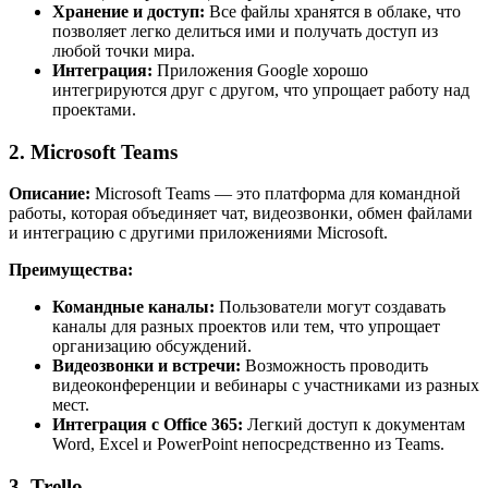
Хранение и доступ:
Все файлы хранятся в облаке, что
позволяет легко делиться ими и получать доступ из
любой точки мира.
Интеграция:
Приложения Google хорошо
интегрируются друг с другом, что упрощает работу над
проектами.
2. Microsoft Teams
Описание:
Microsoft Teams — это платформа для командной
работы, которая объединяет чат, видеозвонки, обмен файлами
и интеграцию с другими приложениями Microsoft.
Преимущества:
Командные каналы:
Пользователи могут создавать
каналы для разных проектов или тем, что упрощает
организацию обсуждений.
Видеозвонки и встречи:
Возможность проводить
видеоконференции и вебинары с участниками из разных
мест.
Интеграция с Office 365:
Легкий доступ к документам
Word, Excel и PowerPoint непосредственно из Teams.
3. Trello