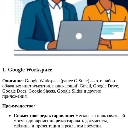
1. Google Workspace
Описание:
Google Workspace (ранее G Suite) — это набор
облачных инструментов, включающий Gmail, Google Drive,
Google Docs, Google Sheets, Google Slides и другие
приложения.
Преимущества:
Совместное редактирование:
Несколько пользователей
могут одновременно редактировать документы,
таблицы и презентации в реальном времени.