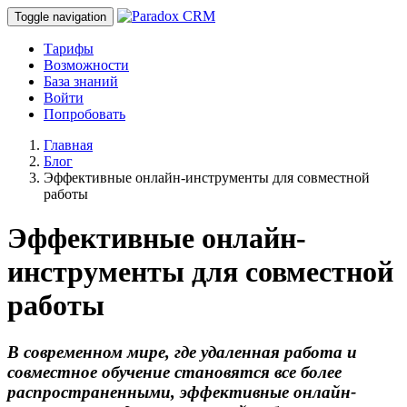
Toggle navigation
Тарифы
Возможности
База знаний
Войти
Попробовать
Главная
Блог
Эффективные онлайн-инструменты для совместной
работы
Эффективные онлайн-
инструменты для совместной
работы
В современном мире, где удаленная работа и
совместное обучение становятся все более
распространенными, эффективные онлайн-