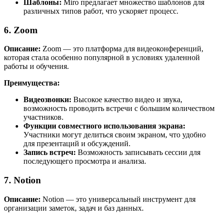
Шаблоны:
Miro предлагает множество шаблонов для
различных типов работ, что ускоряет процесс.
6. Zoom
Описание:
Zoom — это платформа для видеоконференций,
которая стала особенно популярной в условиях удаленной
работы и обучения.
Преимущества:
Видеозвонки:
Высокое качество видео и звука,
возможность проводить встречи с большим количеством
участников.
Функции совместного использования экрана:
Участники могут делиться своим экраном, что удобно
для презентаций и обсуждений.
Запись встреч:
Возможность записывать сессии для
последующего просмотра и анализа.
7. Notion
Описание:
Notion — это универсальный инструмент для
организации заметок, задач и баз данных.