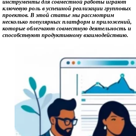
инструменты для совместной работы играют
ключевую роль в успешной реализации групповых
проектов. В этой статье мы рассмотрим
несколько популярных платформ и приложений,
которые облегчают совместную деятельность и
способствуют продуктивному взаимодействию.