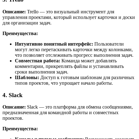
Описание:
Trello — это визуальный инструмент для
управления проектами, который использует карточки и доски
для организации задач.
Преимущества:
Интуитивно понятный интерфейс:
Пользователи
могут легко перетаскивать карточки между колонками,
что позволяет отслеживать прогресс выполнения задач.
Совместная работа:
Команда может добавлять
комментарии, прикреплять файлы и устанавливать
сроки выполнения задач.
Шаблоны:
Доступ к готовым шаблонам для различных
типов проектов, что упрощает начало работы.
4. Slack
Описание:
Slack — это платформа для обмена сообщениями,
предназначенная для командной работы и совместных
проектов.
Преимущества: